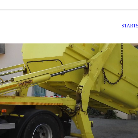
STARTS