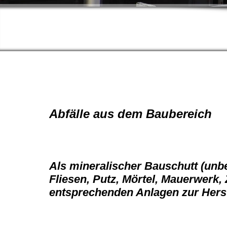
Abfälle aus dem Baubereich
Als mineralischer Bauschutt (unbe
Fliesen, Putz, Mörtel, Mauerwerk,
entsprechenden Anlagen zur Herst